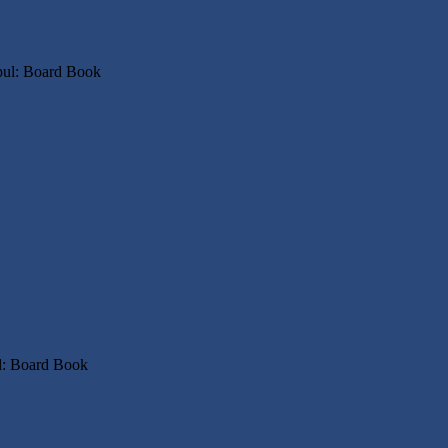
pul: Board Book
ul: Board Book