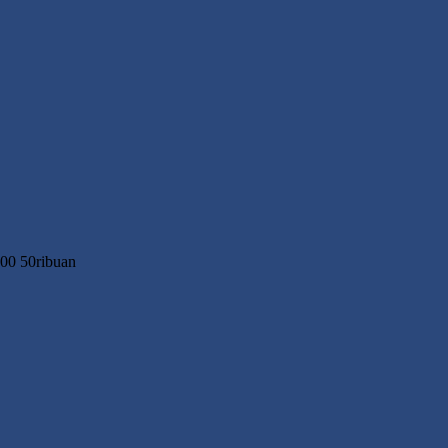
000 50ribuan