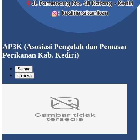
AP3K (Asosiasi Pengolah dan Pemasar
Perikanan Kab. Kediri)
Semua
Lainnya